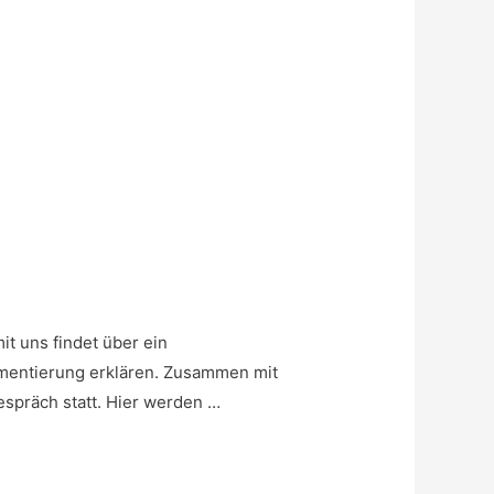
it uns findet über ein
gmentierung erklären. Zusammen mit
espräch statt. Hier werden …