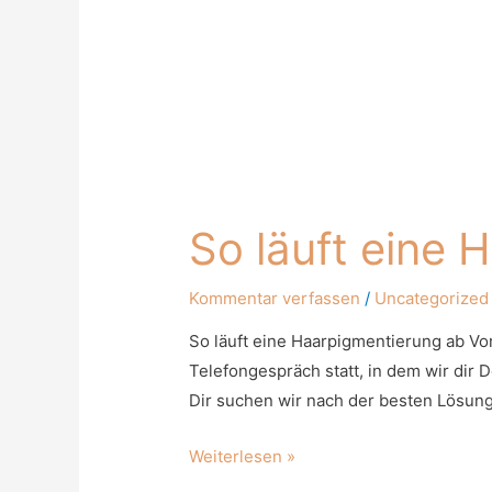
So läuft eine 
Kommentar verfassen
/
Uncategorized
So läuft eine Haarpigmentierung ab Vor
Telefongespräch statt, in dem wir di
Dir suchen wir nach der besten Lösung
Weiterlesen »