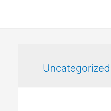
Uncategorized