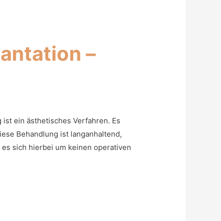
antation –
ist ein ästhetisches Verfahren. Es
iese Behandlung ist langanhaltend,
 es sich hierbei um keinen operativen