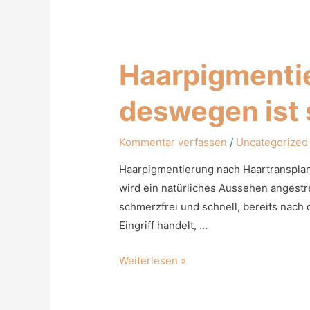
Haarpigmentie
deswegen ist 
Kommentar verfassen
/
Uncategorized
Haarpigmentierung nach Haartransplant
wird ein natürliches Aussehen angestr
schmerzfrei und schnell, bereits nach 
Eingriff handelt, …
Weiterlesen »