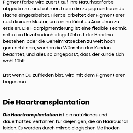
Pigmentfarbe wird zuerst auf ihre Naturhaarfarbe
abgestimmt und schmerzfrei in die zu pigmentierende
Fläche eingearbeitet. Hierbei arbeitet der Pigmentierer
nach keinem Muster, um ein natürliches Aussehen zu
erzielen. Die Haarpigmentierung ist eine flexible Technik,
sollte ein Unzufriedenheitsgefühl mit der Haarlinie
bestehen, oder die Geheimratsecken zu weit hoch
gerutscht sein, werden die Wünsche des Kunden
beachtet, und alles so angepasst, dass der Kunde sich
wohl fühlt.
Erst wenn Du zufrieden bist, wird mit dem Pigmentieren
begonnen.
Die Haartransplantation
Die Haartransplantation
ist ein natürliches und
dauerhaftes Verfahren für diejenigen, die an Haarausfall
leiden. Es werden durch mikrobiologischen Methoden