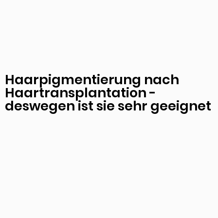
Haarpigmentierung nach
Haartransplantation -
deswegen ist sie sehr geeignet