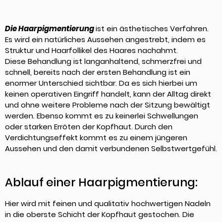
Die Haarpigmentierung
ist ein ästhetisches Verfahren.
Es wird ein natürliches Aussehen angestrebt, indem es
Struktur und Haarfollikel des Haares nachahmt.
Diese Behandlung ist langanhaltend, schmerzfrei und
schnell, bereits nach der ersten Behandlung ist ein
enormer Unterschied sichtbar. Da es sich hierbei um
keinen operativen Eingriff handelt, kann der Alltag direkt
und ohne weitere Probleme nach der Sitzung bewältigt
werden. Ebenso kommt es zu keinerlei Schwellungen
oder starken Erröten der Kopfhaut. Durch den
Verdichtungseffekt kommt es zu einem jüngeren
Aussehen und den damit verbundenen Selbstwertgefühl.
Ablauf einer Haarpigmentierung:
Hier wird mit feinen und qualitativ hochwertigen Nadeln
in die oberste Schicht der Kopfhaut gestochen. Die