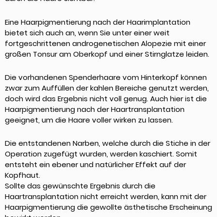
Eine Haarpigmentierung nach der Haarimplantation
bietet sich auch an, wenn Sie unter einer weit
fortgeschrittenen androgenetischen Alopezie mit einer
großen Tonsur am Oberkopf und einer Stirnglatze leiden.
Die vorhandenen Spenderhaare vom Hinterkopf können
zwar zum Auffüllen der kahlen Bereiche genutzt werden,
doch wird das Ergebnis nicht voll genug. Auch hier ist die
Haarpigmentierung nach der Haartransplantation
geeignet, um die Haare voller wirken zu lassen.
Die entstandenen Narben, welche durch die Stiche in der
Operation zugefügt wurden, werden kaschiert. Somit
entsteht ein ebener und natürlicher Effekt auf der
Kopfhaut.
Sollte das gewünschte Ergebnis durch die
Haartransplantation nicht erreicht werden, kann mit der
Haarpigmentierung die gewollte ästhetische Erscheinung