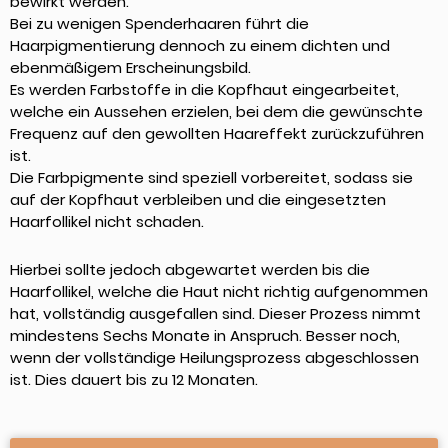
bewirkt werden.
Bei zu wenigen Spenderhaaren führt die
Haarpigmentierung dennoch zu einem dichten und
ebenmäßigem Erscheinungsbild.
Es werden Farbstoffe in die Kopfhaut eingearbeitet,
welche ein Aussehen erzielen, bei dem die gewünschte
Frequenz auf den gewollten Haareffekt zurückzuführen
ist.
Die Farbpigmente sind speziell vorbereitet, sodass sie
auf der Kopfhaut verbleiben und die eingesetzten
Haarfollikel nicht schaden.
Hierbei sollte jedoch abgewartet werden bis die
Haarfollikel, welche die Haut nicht richtig aufgenommen
hat, vollständig ausgefallen sind. Dieser Prozess nimmt
mindestens Sechs Monate in Anspruch. Besser noch,
wenn der vollständige Heilungsprozess abgeschlossen
ist. Dies dauert bis zu 12 Monaten.