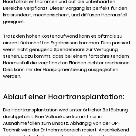
Haarfollikel entnommen und auf die unbehaarten
Bereiche verpflanzt. Dieser Vorgang ist perfekt für den
kreisrunden-, mechanischen-, und diffusen Haarausfall
geeignet.
Trotz den hohen Kostenaufwand kann es oftmals zu
einem Lückenhaften Ergebnissen kommen. Dies passiert,
wenn nicht genügend Spendehaare zur Verfügung
stehen. Dazu kommt, dass bei einem fortschreitendem
Haarausfall die verpflanzten Flächen dichter erscheinen.
Dies kann mir der Haarpigmentierung ausgeglichen
werden.
Ablauf einer Haartransplantation:
Die Haartransplantation wird unter örtlicher Betäubung
durchgeführt. Eine Vollnarkose kommt nur in
Ausnahmefällen zum Einsatz. Abhängig von der OP-
Technik wird der Entnahmebereich rasiert. Anschließend